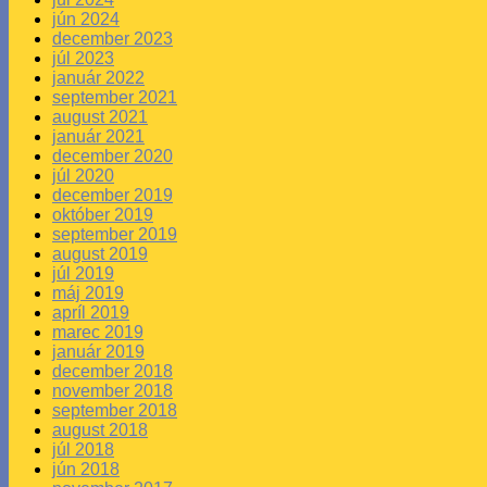
jún 2024
december 2023
júl 2023
január 2022
september 2021
august 2021
január 2021
december 2020
júl 2020
december 2019
október 2019
september 2019
august 2019
júl 2019
máj 2019
apríl 2019
marec 2019
január 2019
december 2018
november 2018
september 2018
august 2018
júl 2018
jún 2018