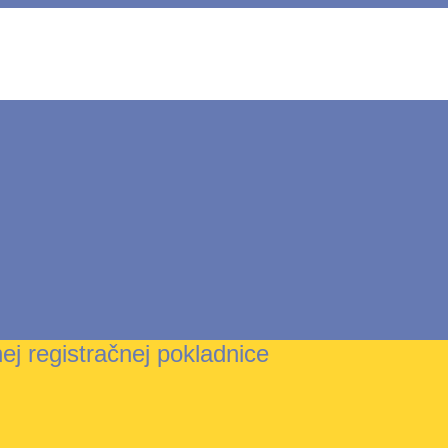
ej registračnej pokladnice