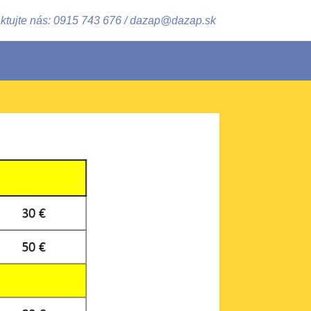
ktujte nás: 0915 743 676 / dazap@dazap.sk